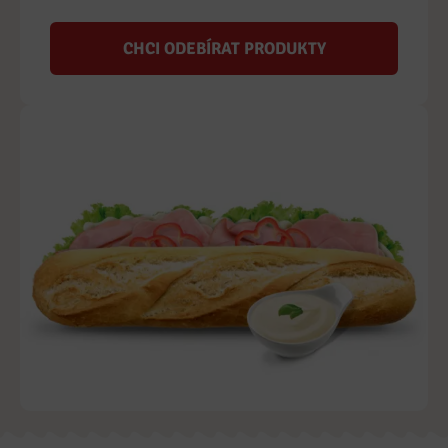
CHCI ODEBÍRAT PRODUKTY