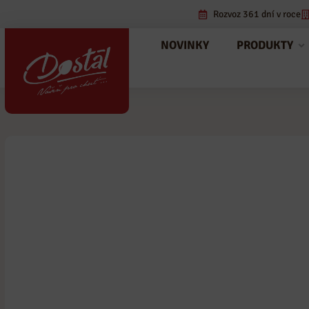
Rozvoz 361 dní v roce
NOVINKY
PRODUKTY