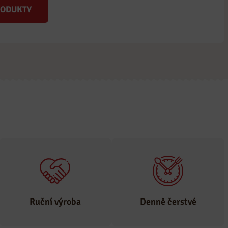
RODUKTY
Ruční výroba
Denně čerstvé