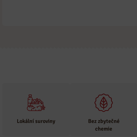
Lokální suroviny
Bez zbytečné
chemie