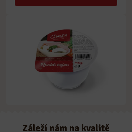
Záleží nám na kvalitě