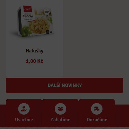
Halušky
1,00
Kč
DALŠÍ NOVINKY
Uvaříme
Zabalíme
Doručíme