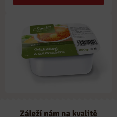
Záleží nám na kvalitě