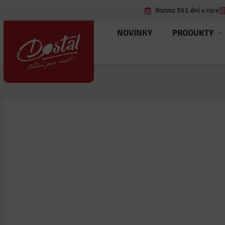
Rozvoz 361 dní v roce
NOVINKY
PRODUKTY