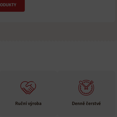
RODUKTY
Ruční výroba
Denně čerstvé