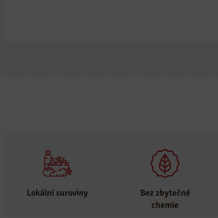
Lokální suroviny
Bez zbytečné
chemie